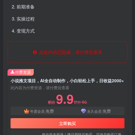
前期准备
实操过程
变现方式
此处内容已隐藏，请付费后查看
付费资源
小说推文项目，AI全自动制作，小白轻松上手，日收益2000+
此内容为付费资源，请付费后查看
9.9
50
积分
积分
免费
免费
年度会员
永久会员
立即购买
您当前未登录！建议登陆后购买，可保存购买订单