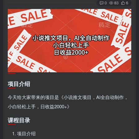
0
83
6
项目介绍
今天给大家带来的项目是《小说推文项目，AI全自动制作，
小白轻松上手，日收益2000+》
课程目录
项目介绍