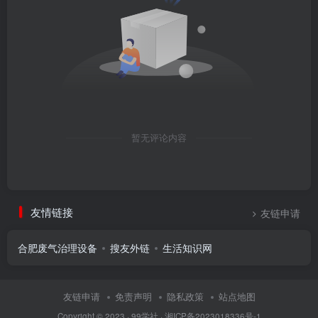
暂无评论内容
友情链接
友链申请
合肥废气治理设备
搜友外链
生活知识网
友链申请
免责声明
隐私政策
站点地图
Copyright © 2023 ·
99学社
·
湘ICP备2023018336号-1