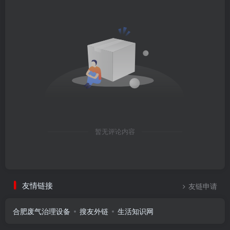
暂无评论内容
友情链接
友链申请
合肥废气治理设备
搜友外链
生活知识网