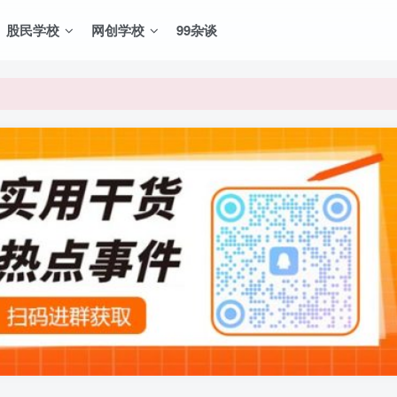
股民学校
网创学校
99杂谈
VIP资源，炒股教程、创业教程、网络营销教程、自媒体短视频教程等，
VIP资源，炒股教程、创业教程、网络营销教程、自媒体短视频教程等，