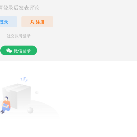
请登录后发表评论
登录
注册
社交账号登录
微信登录