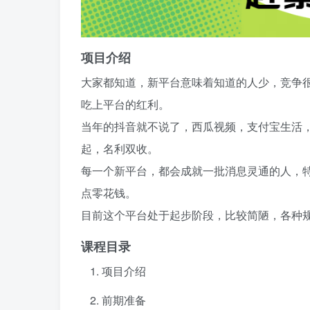
项目介绍
大家都知道，新平台意味着知道的人少，竞争
吃上平台的红利。
当年的抖音就不说了，西瓜视频，支付宝生活
起，名利双收。
每一个新平台，都会成就一批消息灵通的人，
点零花钱。
目前这个平台处于起步阶段，比较简陋，各种
课程目录
项目介绍
前期准备