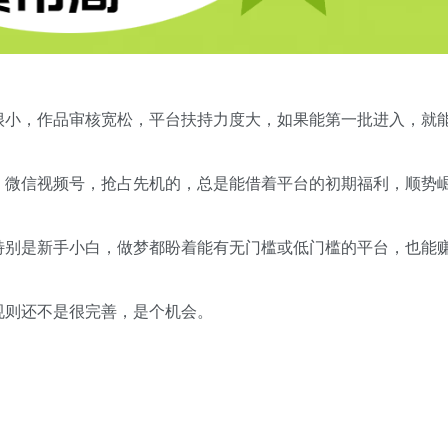
很小，作品审核宽松，平台扶持力度大，如果能第一批进入，就
，微信视频号，抢占先机的，总是能借着平台的初期福利，顺势
特别是新手小白，做梦都盼着能有无门槛或低门槛的平台，也能
规则还不是很完善，是个机会。