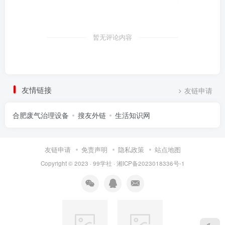
暂无评论内容
友情链接
友链申请
合肥废气治理设备
搜友外链
生活知识网
友链申请
免责声明
隐私政策
站点地图
Copyright © 2023 ·
99学社
·
湘ICP备2023018336号-1