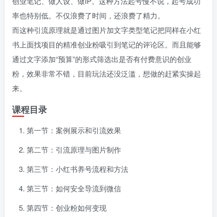
创业笔记、做人设、做IP。这种方法起号慢不说，起号成功
率也特别低。不仅浪费了时间，还浪费了精力。
而这种引流原理就是通过图片加文字类型笔记把同样在小红
书上面找项目的精准创业粉吸引到笔记的评论区。而且能够
通过文字添加“预算”的形式筛选出是否有付费意识的创业
粉，效果非常不错，目前玩法还没泛滥，想做的赶紧实操起
来。
课程目录
第一节：案例展示和引流效果
第二节：引流原理与图片制作
第三节：小红书养号流程和方法
第三节：如何安全导流到微信
第四节：创业粉如何变现