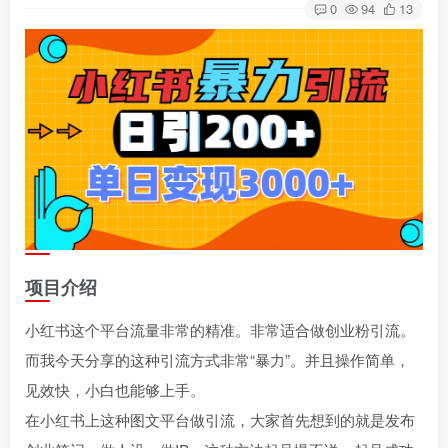
0
94
13
项目介绍
小红书这个平台流量非常的精准。非常适合做创业粉引流。
而我今天分享的这种引流方式非常“暴力”。并且操作简单，
见效快，小白也能够上手。
在小红书上这种图文平台做引流，大家首先想到的就是发布