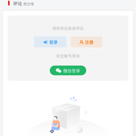
评论
抢沙发
请登录后发表评论
登录
注册
社交账号登录
微信登录