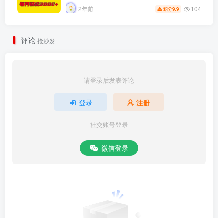
104
2年前
9.9
积分
评论
抢沙发
请登录后发表评论
登录
注册
社交账号登录
微信登录