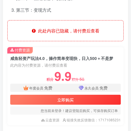
第三节：变现方式
此处内容已隐藏，请付费后查看
付费资源
咸鱼轻资产玩法4.0，操作简单变现快，日入500＋不是梦
此内容为付费资源，请付费后查看
9.9
50
积分
积分
免费
免费
年度会员
永久会员
立即购买
您当前未登录！建议登陆后购买，可保存购买订单
云盘资源
链接失效反馈微信：17171085231