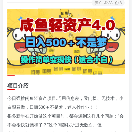
0
83
8
项目介绍
今日强推闲鱼轻资产项目.巧用信息差，零门槛、无技术，小
白跟着做，日赚500＋不是梦，速来抄作业！！
很多新手在开始做这个项目时，都会遇到这样几个问题：”会
不会很快就飽和了？”这个问题我听过无数次。但