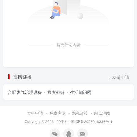
暂无评论内容
友情链接
友链申请
合肥废气治理设备
搜友外链
生活知识网
友链申请
免责声明
隐私政策
站点地图
Copyright © 2023 ·
99学社
·
湘ICP备2023018336号-1