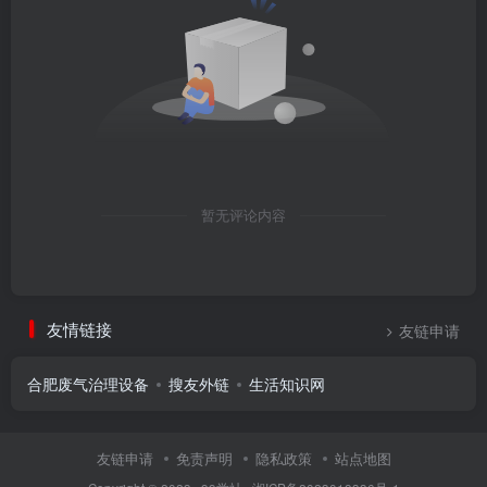
暂无评论内容
友情链接
友链申请
合肥废气治理设备
搜友外链
生活知识网
友链申请
免责声明
隐私政策
站点地图