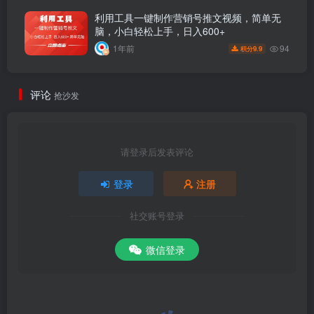
利用工具一键制作营销号推文视频，简单无
脑，小白轻松上手，日入600+
94
1年前
9.9
积分
评论
抢沙发
请登录后发表评论
登录
注册
社交账号登录
微信登录