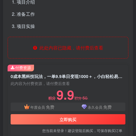
项目介绍
准备工作
项目实操
此处内容已隐藏，请付费后查看
付费资源
0成本黑科技玩法，一单9.9单日变现1000＋，小白轻松易上手
此内容为付费资源，请付费后查看
9.9
50
积分
积分
免费
免费
年度会员
永久会员
立即购买
您当前未登录！建议登陆后购买，可保存购买订单