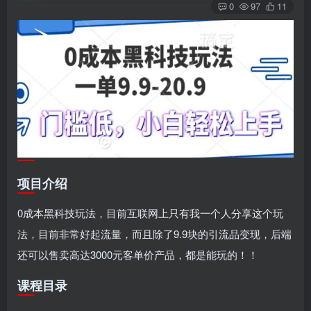
0
97
11
项目介绍
0成本黑科技玩法，目前互联网上只有我一个人分享这个玩
法，目前非常好起流量，而且除了9.9块的引流品变现，后端
还可以售卖高达3000元客单价产品，都是能玩的！！
课程目录