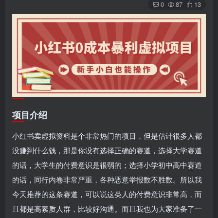
0
87
13
项目介绍
小红书卖虚拟资料是个非常热门的项目，但是估计很多人都
没赚到什么钱，那是你没有选择正确的赛道，选择大学赛道
的话，大学生的付费意识是很弱的；选择小学初中高中赛道
的话，同行内卷非常严重，各种恶意举报数不胜数。所以我
今天推荐的这条赛道，可以说这类人的付费意识非常高，而
且都是高素质人群，比较好沟通。而且我也为大家准备了一