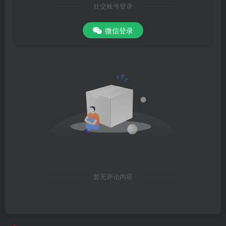
社交账号登录
微信登录
暂无评论内容