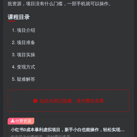
批资源，项目没有什么门槛，一部手机就可以操作。
课程目录
项目介绍
项目准备
项目实操
变现方式
疑难解答
此处内容已隐藏，请付费后查看
付费资源
小红书0成本暴利虚拟项目，新手小白也能操作，轻松实现月入过万
此内容为付费资源，请付费后查看