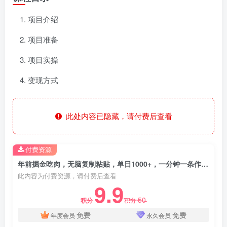
项目介绍
项目准备
项目实操
变现方式
此处内容已隐藏，请付费后查看
付费资源
年前掘金吃肉，无脑复制粘贴，单日1000+，一分钟一条作品，新人当天变现
此内容为付费资源，请付费后查看
9.9
50
积分
积分
免费
免费
年度会员
永久会员