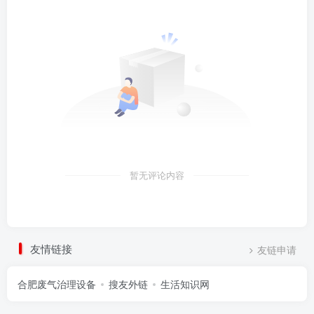
暂无评论内容
友情链接
友链申请
合肥废气治理设备
搜友外链
生活知识网