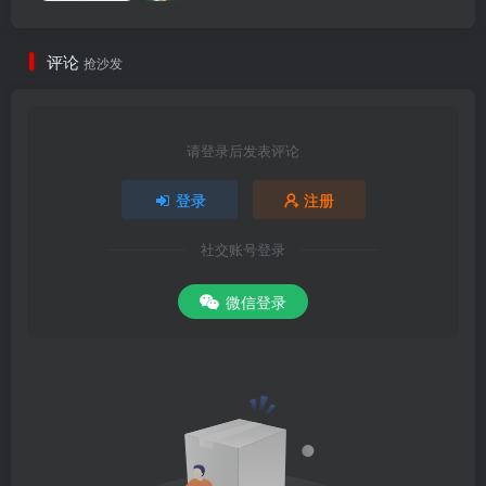
评论
抢沙发
请登录后发表评论
登录
注册
社交账号登录
微信登录