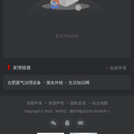
暂无评论内容
友情链接
友链申请
合肥废气治理设备
搜友外链
生活知识网
友链申请
免责声明
隐私政策
站点地图
Copyright © 2023 ·
99学社
·
湘ICP备2023018336号-1