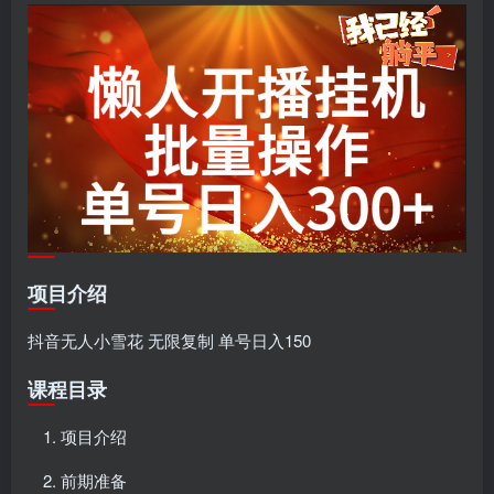
项目介绍
抖音无人小雪花 无限复制 单号日入150
课程目录
项目介绍
前期准备