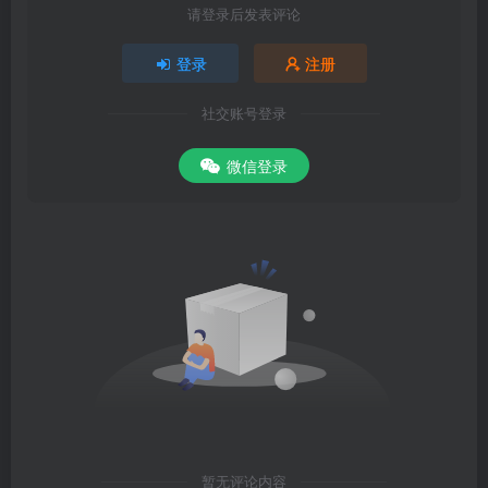
请登录后发表评论
登录
注册
社交账号登录
微信登录
暂无评论内容