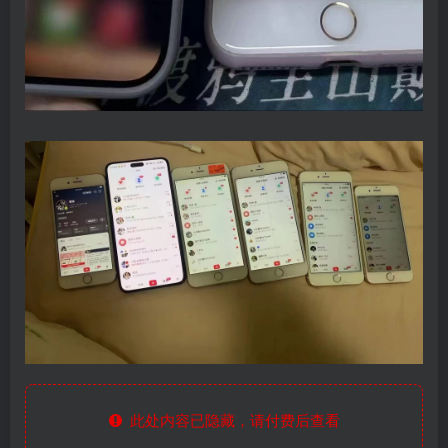
此处内容已隐藏，请付费后查看