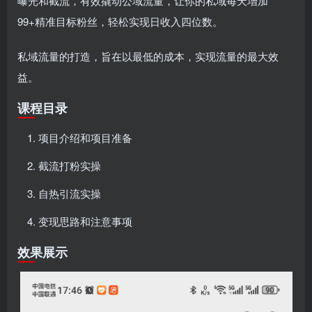
曝光和截流，有效撬动公域流量，让你的私域每天增加
99+精准目标粉丝，轻松实现日收入四位数。
私域流量的打造，旨在以最低的成本，实现流量的最大效
益。
课程目录
项目介绍和项目准备
截流打粉实操
自热引流实操
变现思路和注意事项
效果展示