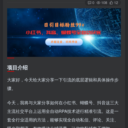
0
108
12
项目介绍
大家好，今天给大家分享一下引流的底层逻辑和具体操作步
骤。
今天，我将与大家分享如何在小红书、蝴蝶号、抖音这三大
主流社交平台上运用全自动RPA技术进行精准引流。这是一
套全行业适用的方法，能够实现全自动私信、评论、关注、