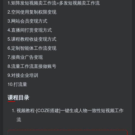
1.矩阵发短视频卖工作流=多发短视频卖工作流
2.空间使用复制权限变现
3.网站会员变现方式
4.直播间打赏变现方式
5.课程教程收徒变现方式
6.定制智能体工作流变现
7.接商业广告变现
8.流量工作流直接做账号
9.对接企业培训
10.打流量
课程目录
视频教程-[COZE搭建]一键生成人物一致性短视频工作
流