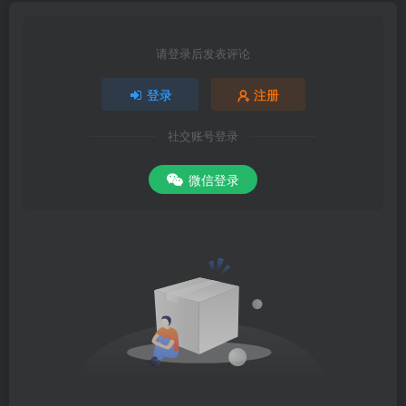
请登录后发表评论
登录
注册
社交账号登录
微信登录