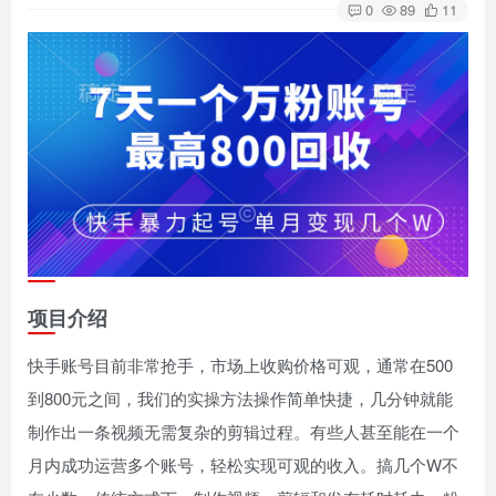
0
89
11
项目介绍
快手账号目前非常抢手，市场上收购价格可观，通常在500
到800元之间，我们的实操方法操作简单快捷，几分钟就能
制作出一条视频无需复杂的剪辑过程。有些人甚至能在一个
月内成功运营多个账号，轻松实现可观的收入。搞几个W不