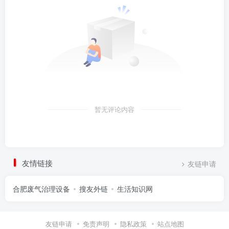
暂无评论内容
友情链接
友链申请
合肥废气治理设备
搜友外链
生活知识网
友链申请
免责声明
隐私政策
站点地图