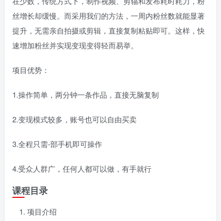
在少数，传统方式下，制作视频、剪辐和发布耗时耗力，粉
丝增长却缓慢。而采用我们的方法，一周内粉丝数就能显著
提升，无需亲自拍摄或剪辑，直接复制粘贴即可。这样，快
速增加粉丝并实现变现变得轻而易举。
项目优势：
1.操作简单，两分钟一条作品，直接无脑复制
2.变现模式较多，账号也可以自由买卖
3.全程只需-部手机即可操作
4.受众人群广，任何人都可以做，有手就行
课程目录
项目介绍