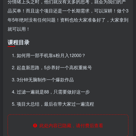
分情绪上头之时，他们就没有太多的思考，就会为我们的产
品买单！而且这个项目还是一个长期需求，可以深耕！做个3
年5年绝对没有任何问题！资料也给大家准备好了，大家拿到
就可以用！
课程目录
如何用一部手机靠s粉月入12000？
起盘新思路，5步养好一个高权重账号
3分钟无脑制作一个爆款作品
过滤一遍就是88，只需要做好这一步
项目大总结，最后在带大家过一遍流程
此处内容已隐藏，请付费后查看