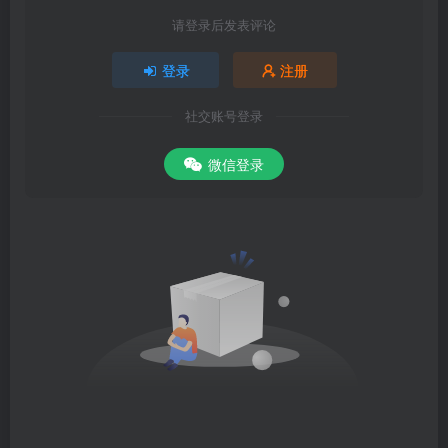
请登录后发表评论
登录
注册
社交账号登录
微信登录