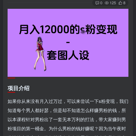
0
125
8
项目介绍
如果你从来没有月入过万过，可以来尝试一下s粉变现，我们
知道每个男人都好瑟，但是却不知道怎么样赚男粉的钱，所
以本课程针对男粉出了一套无本万利的打法，带大家赚到男
粉项目的第一桶金。为什么男粉的钱好赚呢？因为当午夜时