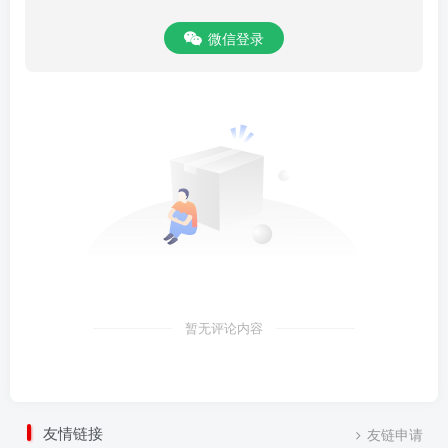
微信登录
暂无评论内容
友情链接
友链申请