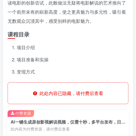
读电影的创新尝试，此般做法无疑将电影解说的艺术推向了
一个前所未有的崭新高度，使之更具魅力与多元性，吸引着
无数观众沉浸其中，感受别样的电影魅力。
课程目录
项目介绍
项目准备和实操
变现方式
此处内容已隐藏，请付费后查看
付费资源
AI一键生成原创影视解说视频，仅需十秒，多平台发布，日入3000+
此内容为付费资源，请付费后查看