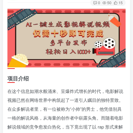
0
50
15
项目介绍
在这个信息如潮水般涌来、呈爆炸式增长的时代，电影解说
视频已然在网络世界中构筑起了一道引人瞩目的独特景致。
在众多解说者里，有一位被称为“小帅”的男士，他凭借别具
一格的解说风格，从海量的创作者中崭露头角。而随着电影
解说领域的竞争愈发白热化，当下竟出现了以 rap 形式来解