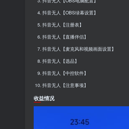
抖音无人【OBS电脑配置】
抖音无人【OBS绿幕设置】
抖音无人【注册表】
抖音无人【直播伴侣】
抖音无人【麦克风和视频画面设置】
抖音无人【选品】
抖音无人【中控软件】
抖音无人【注意事项】
收益情况