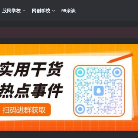
股民学校
网创学校
99杂谈
VIP资源，炒股教程、创业教程、网络营销教程、自媒体短视频教程等，
VIP资源，炒股教程、创业教程、网络营销教程、自媒体短视频教程等，