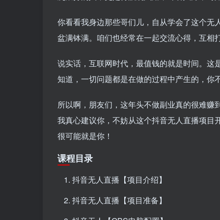
你看看我身边那些哥们儿，自从学会了这个无
盆满钵满。咱们也经常在一起交流心得，互相
说实话，互联网时代，最值钱的就是时间。这
知道，一切问题都是在做的过程中产生的，你
所以啊，朋友们，这年头不做副业真的很难赚
我真心建议你，不妨从这个抖音无人直播项目
很可能就是你！
课程目录
抖音无人直播【项目介绍】
抖音无人直播【项目准备】