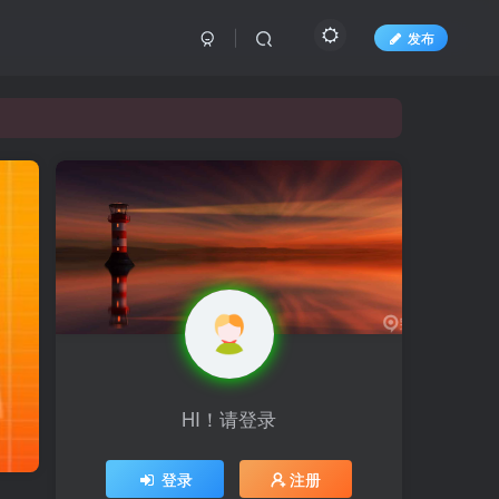
发布
长期更新各大精品创业项目！
长期更新各大精品创业项目！
HI！请登录
登录
注册