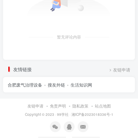
暂无评论内容
友情链接
友链申请
合肥废气治理设备
搜友外链
生活知识网
友链申请
免责声明
隐私政策
站点地图
Copyright © 2023 ·
99学社
·
湘ICP备2023018336号-1