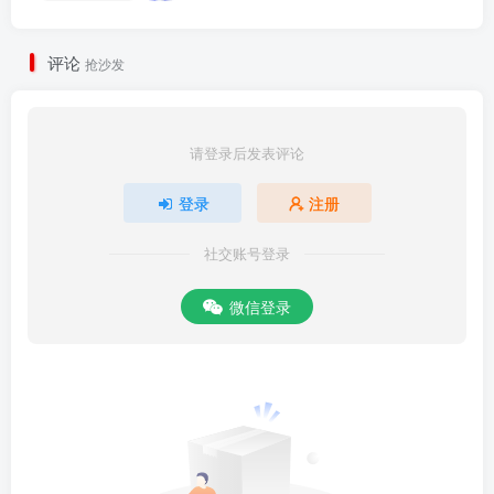
评论
抢沙发
请登录后发表评论
登录
注册
社交账号登录
微信登录