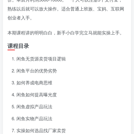
熟练以后就可以放大操作。适合普通上班族、宝妈、互联网
创业者入手。
本期课程讲的明明白白，新手小白学完立马就能实操上手。
课程目录
闲鱼无货源卖货项目逻辑
闲鱼平台的优势劣势
如何养成电商思维
闲鱼如何提高曝光度
闲鱼虚拟产品玩法
闲鱼实物产品玩法
实操如何选品找厂家卖货