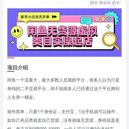
0
214
5
项目介绍
闲鱼一个流量大，被大多数人忽视的平台，很多人以为只是
单纯的二手交易平台，殊不知很多人已经通过这个平台挣到
人生第一桶金。
操作简单，只要1个身份证，支付宝，1台手机就可以操作，
如自己有品类就卖自己货源，没有就做无货源，挣得就是差
价。单店月利润5000-10000。一个人可以注册3个支付宝，