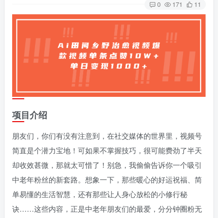
0
171
11
项目介绍
朋友们，你们有没有注意到，在社交媒体的世界里，视频号
简直是个潜力宝地！可如果不掌握技巧，很可能费劲了半天
却收效甚微，那就太可惜了！别急，我偷偷告诉你一个吸引
中老年粉丝的新套路。想象一下，那些暖心的好运祝福、简
单易懂的生活智慧，还有那些让人身心放松的小修行秘
诀……这些内容，正是中老年朋友们的最爱，分分钟圈粉无