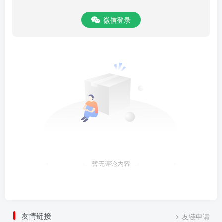
微信登录
暂无评论内容
友情链接
友链申请