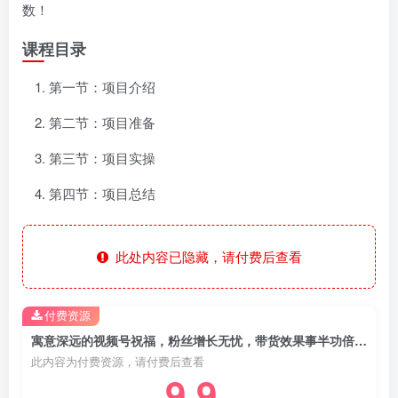
数！
课程目录
第一节：项目介绍
第二节：项目准备
第三节：项目实操
第四节：项目总结
此处内容已隐藏，请付费后查看
付费资源
寓意深远的视频号祝福，粉丝增长无忧，带货效果事半功倍！日入600+不是梦！
此内容为付费资源，请付费后查看
9.9