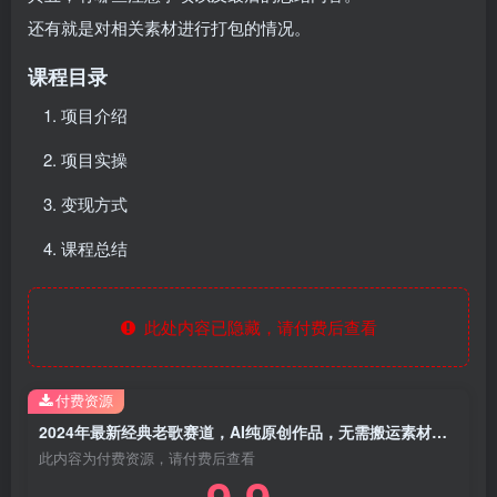
还有就是对相关素材进行打包的情况。
课程目录
项目介绍
项目实操
变现方式
课程总结
此处内容已隐藏，请付费后查看
付费资源
2024年最新经典老歌赛道，AI纯原创作品，无需搬运素材，每天5分钟，日入500+
此内容为付费资源，请付费后查看