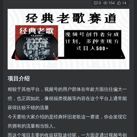
0
154
14
项目介绍
相较于其他平台，视频号的用户群体在年龄方面往往偏大一
些，也正因如此，像祝福类视频等内容在这个平台上通常能
获得比较不错的流量
今天要给大家介绍的是经典怀旧老歌这一赛道，你会发现它
所拥有的流量相当惊人。
而这个项目主要的收益获取途径呢，一方面是通过视频号创