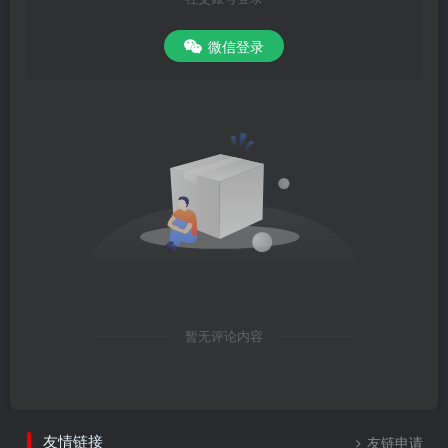
微信登录
暂无评论内容
友情链接
友链申请