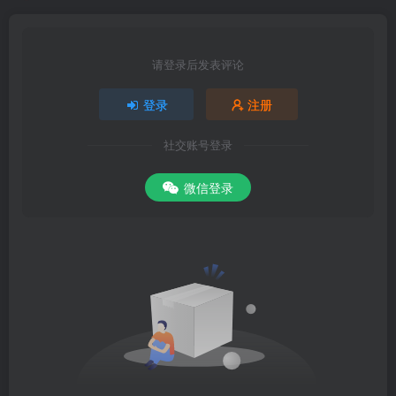
请登录后发表评论
登录
注册
社交账号登录
微信登录