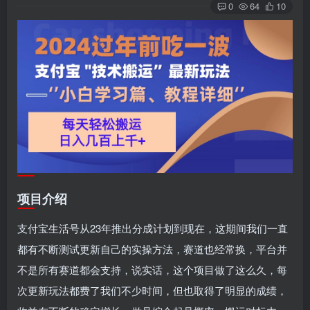
0
64
10
项目介绍
支付宝生活号从23年推出分成计划到现在，这期间我们一直
都有不断测试更新自己的实操方法，赛道也经常换，平台并
不是所有赛道都会支持，说实话，这个项目做了这么久，每
次更新玩法都费了我们不少时间，但也取得了明显的成绩，