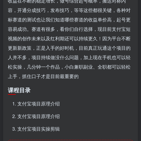
收益在不断的稳定增长，做号综合起号概率，搬运对标内
容，开通分成技巧，发布技巧，等等这些都很关键，各种对
标赛道的测试也让我们知道哪些赛道的收益单价高，起号更
容易成功。赛道有很多，看你们自行选择，现目前支付宝短
视频的创作未来以及红利期还可以持续更久！因为平台不断
更新新政策，正是入手的好时机，目前真正玩通这个项目的
人并不多，项目持续做没什么问题，加上现在手机也可以轻
松实操，几分钟一个作品，小白兼职副业、全职都可以轻松
上手，抓住口子才是目前最重要的
课程目录
支付宝项目原理介绍
支付宝项目原理介绍
支付宝项目实操剪辑