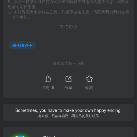
5、本站一律禁止以任何方式发布或转载任何违法的相关信息，访客发
现请向站长举报。
6、本站资源大多存储在云盘，如发现链接失效，请联系我们我们会第
一时间更新。
THE END
创业点子
喜欢就支持一下吧
点赞
15
分享
收藏
Sometimes, you have to make your own happy ending.
有时候，只能靠自己书写自己的美好结局