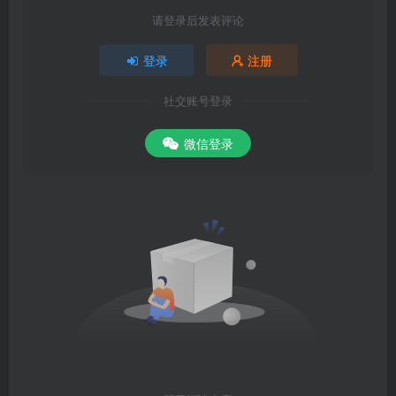
请登录后发表评论
登录
注册
社交账号登录
微信登录