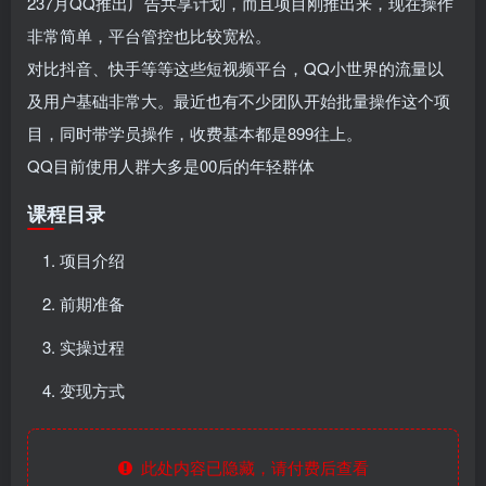
237月QQ推出广告共享计划，而且项目刚推出来，现在操作
非常简单，平台管控也比较宽松。
对比抖音、快手等等这些短视频平台，QQ小世界的流量以
及用户基础非常大。最近也有不少团队开始批量操作这个项
目，同时带学员操作，收费基本都是899往上。
QQ目前使用人群大多是00后的年轻群体
课程目录
项目介绍
前期准备
实操过程
变现方式
此处内容已隐藏，请付费后查看