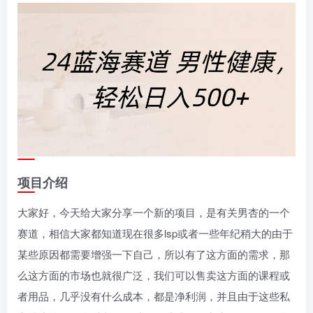
项目介绍
大家好，今天给大家分享一个新的项目，是有关男杏的一个
赛道，相信大家都知道现在很多lsp或者一些年纪稍大的由于
某些原因都需要增强一下自己，所以有了这方面的需求，那
么这方面的市场也就很广泛，我们可以售卖这方面的课程或
者用品，几乎没有什么成本，都是净利润，并且由于这些私