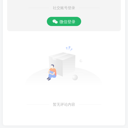
社交账号登录
微信登录
暂无评论内容