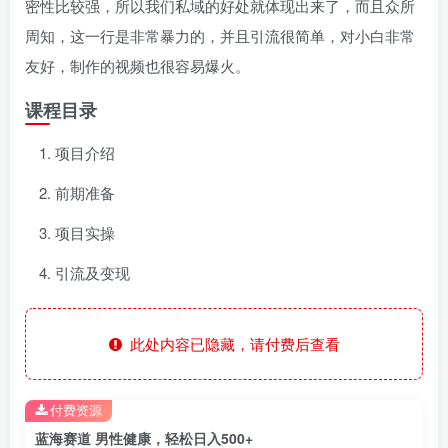
密性比较强，所以我们私域的好处就体现出来了，而且众所
周知，这一行是非常暴力的，并且引流很简单，对小白非常
友好，制作的视频也很容易爆火。
课程目录
项目介绍
前期准备
项目实操
引流及变现
此处内容已隐藏，请付费后查看
付费资源
蓝海赛道 男性健康，轻松日入500+