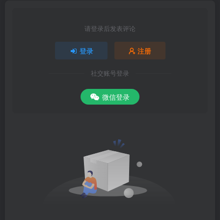
请登录后发表评论
登录
注册
社交账号登录
微信登录