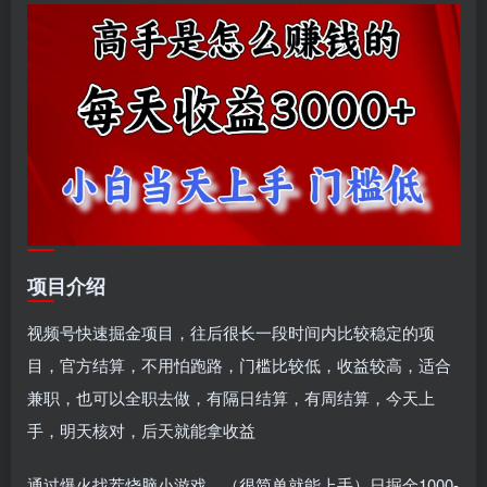
项目介绍
视频号快速掘金项目，往后很长一段时间内比较稳定的项
目，官方结算，不用怕跑路，门槛比较低，收益较高，适合
兼职，也可以全职去做，有隔日结算，有周结算，今天上
手，明天核对，后天就能拿收益
通过爆火找茬烧脑小游戏，（很简单就能上手）日掘金1000-