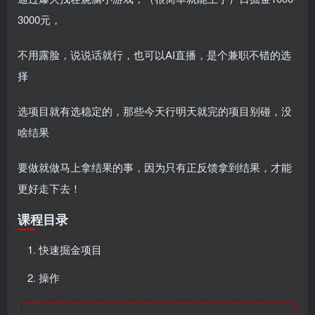
3000元，
不用露脸，说说话就行，也可以AI直播，是个兼职不错的选
择
选项目就有选稳定的，那些今天行明天就完的项目别碰，没
啥结果
要做就做马上拿结果的事，因为只有正反馈拿到结果，才能
更好走下去！
课程目录
快速掘金项目
操作