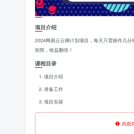
项目介绍
2024网易云云梯计划项目，每天只需操作几
矩阵，收益翻倍！
课程目录
项目介绍
准备工作
项目实操
此处