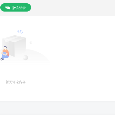
微信登录
暂无评论内容