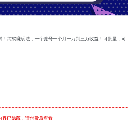
分钟！纯躺赚玩法，一个账号一个月一万到三万收益！可批量，可
内容已隐藏，请付费后查看