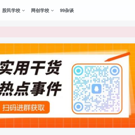
股民学校
网创学校
99杂谈
VIP资源，炒股教程、创业教程、网络营销教程、自媒体短视频教程等，
VIP资源，炒股教程、创业教程、网络营销教程、自媒体短视频教程等，