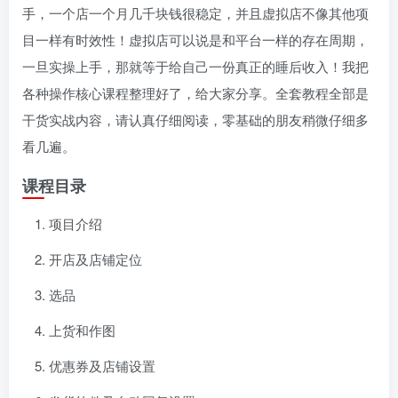
手，一个店一个月几千块钱很稳定，并且虚拟店不像其他项
目一样有时效性！虚拟店可以说是和平台一样的存在周期，
一旦实操上手，那就等于给自己一份真正的睡后收入！我把
各种操作核心课程整理好了，给大家分享。全套教程全部是
干货实战内容，请认真仔细阅读，零基础的朋友稍微仔细多
看几遍。
课程目录
项目介绍
开店及店铺定位
选品
上货和作图
优惠券及店铺设置