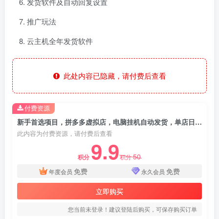
发货软件及自动回复设置
推广玩法
云主机全年发货软件
此处内容已隐藏，请付费后查看
付费资源
新手首选项目，拼多多虚拟店，电脑挂机自动发货，单店日利润500+，可批量放大操作
此内容为付费资源，请付费后查看
9.9
50
积分
积分
免费
免费
年度会员
永久会员
立即购买
您当前未登录！建议登陆后购买，可保存购买订单