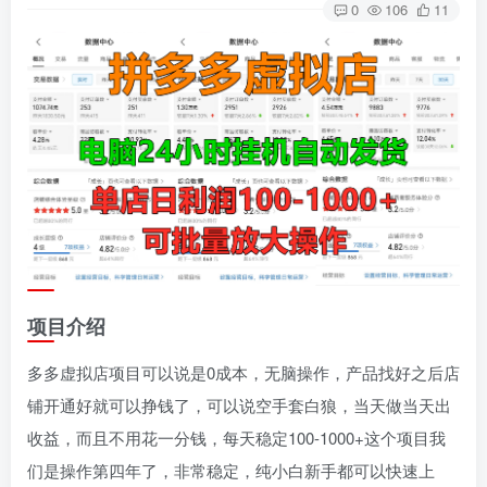
0
106
11
项目介绍
多多虚拟店项目可以说是0成本，无脑操作，产品找好之后店
铺开通好就可以挣钱了，可以说空手套白狼，当天做当天出
收益，而且不用花一分钱，每天稳定100-1000+这个项目我
们是操作第四年了，非常稳定，纯小白新手都可以快速上