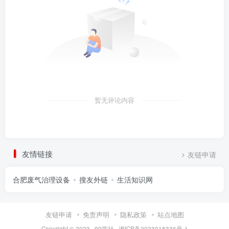
暂无评论内容
友情链接
友链申请
合肥废气治理设备
搜友外链
生活知识网
友链申请
免责声明
隐私政策
站点地图
Copyright © 2023 ·
99学社
·
湘ICP备2023018336号-1