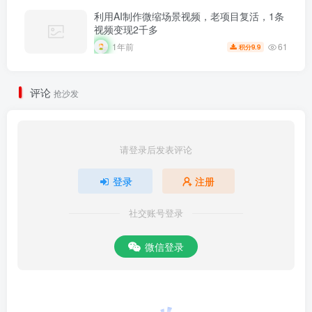
利用AI制作微缩场景视频，老项目复活，1条
视频变现2千多
61
1年前
9.9
积分
评论
抢沙发
请登录后发表评论
登录
注册
社交账号登录
微信登录