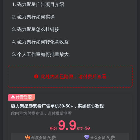
磁力聚星广告项目介绍
磁力聚行如何实操
磁力聚星怎么挂链接
磁力聚行如何转化拿收益
个人工作室如何批量放大
此处内容已隐藏，请付费后查看
付费资源
磁力聚星游戏看广告单机30-50+，实操核心教程
此内容为付费资源，请付费后查看
9.9
50
积分
积分
免费
免费
年度会员
永久会员