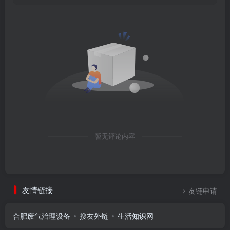
暂无评论内容
友情链接
友链申请
合肥废气治理设备
搜友外链
生活知识网