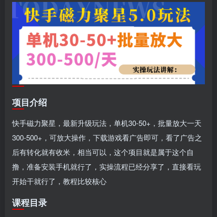
项目介绍
快手磁力聚星，最新升级玩法，单机30-50+，批量放大一天
300-500+，可放大操作，下载游戏看广告即可，看了广告之
后有转化就有收米，相当可以，这个项目就是属于这个自
撸，准备安装手机就行了，实操流程已经分享了，直接看玩
开始干就行了，教程比较核心
课程目录