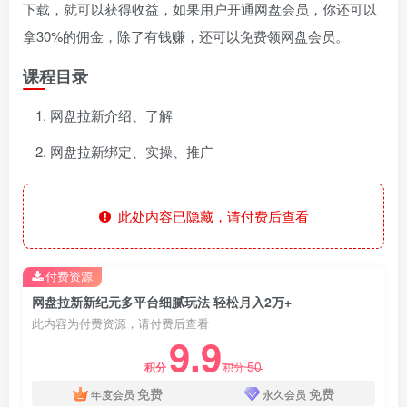
下载，就可以获得收益，如果用户开通网盘会员，你还可以
拿30%的佣金，除了有钱赚，还可以免费领网盘会员。
课程目录
网盘拉新介绍、了解
网盘拉新绑定、实操、推广
此处内容已隐藏，请付费后查看
付费资源
网盘拉新新纪元多平台细腻玩法 轻松月入2万+
此内容为付费资源，请付费后查看
9.9
50
积分
积分
免费
免费
年度会员
永久会员