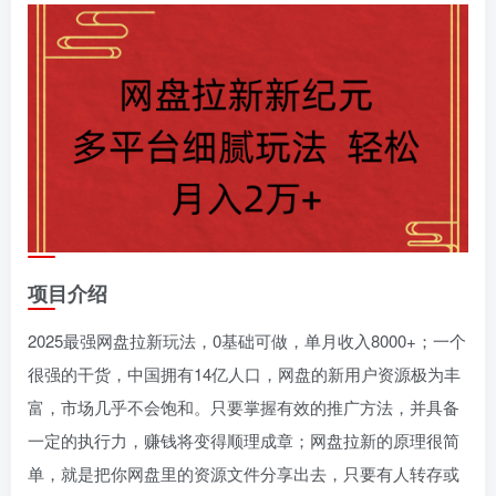
项目介绍
2025最强网盘拉新玩法，0基础可做，单月收入8000+；一个
很强的干货，中国拥有14亿人口，网盘的新用户资源极为丰
富，市场几乎不会饱和。只要掌握有效的推广方法，并具备
一定的执行力，赚钱将变得顺理成章；网盘拉新的原理很简
单，就是把你网盘里的资源文件分享出去，只要有人转存或