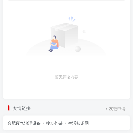
暂无评论内容
友情链接
友链申请
合肥废气治理设备
搜友外链
生活知识网