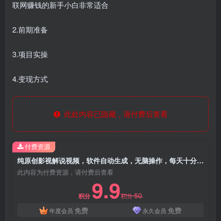
联网赚钱的新手小白非常适合
2.前期准备
3.项目实操
4.变现方式
此处内容已隐藏，请付费后查看
付费资源
纯原创影视解说视频，软件自动生成，无脑操作，每天十分钟，轻松日入2000+
此内容为付费资源，请付费后查看
9.9
50
积分
积分
免费
免费
年度会员
永久会员