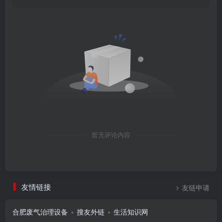
暂无评论内容
友情链接
友链申请
合肥废气治理设备
搜友外链
生活知识网