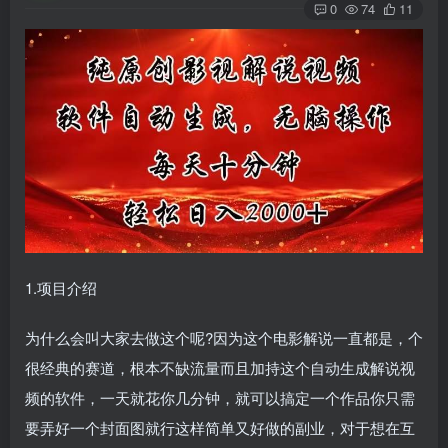
0
74
11
1.项目介绍
为什么会叫大家去做这个呢?因为这个电影解说一直都是，个
很经典的赛道，根本不缺流量而且加持这个自动生成解说视
频的软件，一天就花你几分钟，就可以搞定一个作品你只需
要弄好一个封面图就行这样简单又好做的副业，对于想在互