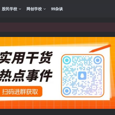
股民学校
网创学校
99杂谈
VIP资源，炒股教程、创业教程、网络营销教程、自媒体短视频教程等，
VIP资源，炒股教程、创业教程、网络营销教程、自媒体短视频教程等，