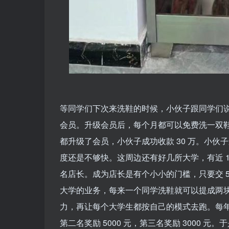
等同学们下次来洗鞋的时候，小伙子跟同学们说
会员。升级会员后，每个月都可以免费洗一双鞋，
都升级了会员，小伙子成功收款 30 万。小
度还是不够快。这周边还有好几所大学，有近 1
名店长。成为店长是有个小小的门槛，只要交 5
大学的业务，每来一个同学洗鞋就可以提成两
力，再让每个大学生都按自己的模式去跑。每年
第二名奖励 5000 元，第三名奖励 3000