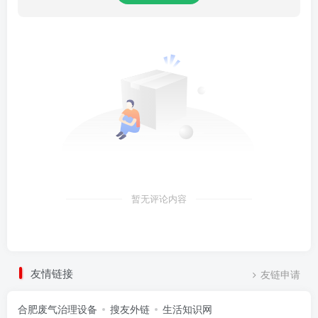
暂无评论内容
友情链接
友链申请
合肥废气治理设备
搜友外链
生活知识网