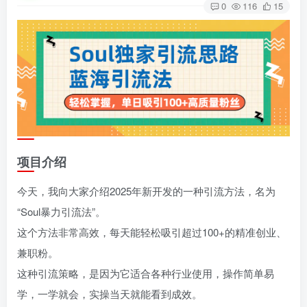
0
116
15
项目介绍
今天，我向大家介绍2025年新开发的一种引流方法，名为
“Soul暴力引流法”。
这个方法非常高效，每天能轻松吸引超过100+的精准创业、
兼职粉。
这种引流策略，是因为它适合各种行业使用，操作简单易
学，一学就会，实操当天就能看到成效。