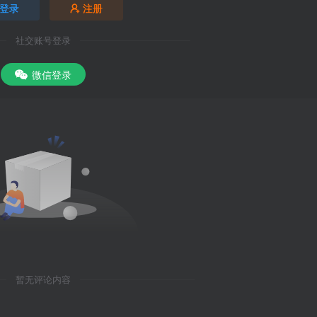
登录
注册
社交账号登录
微信登录
暂无评论内容