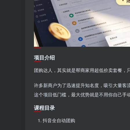
项目介绍
团购达人，其实就是帮商家用超低价卖套餐，
许多新商户为了迅速提升知名度，吸引大量客
这个项目低门槛，最大优势就是不用你自己手
课程目录
抖音全自动团购