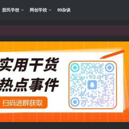
股民学校
网创学校
99杂谈
VIP资源，炒股教程、创业教程、网络营销教程、自媒体短视频教程等，
VIP资源，炒股教程、创业教程、网络营销教程、自媒体短视频教程等，