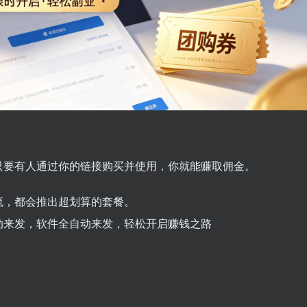
只要有人通过你的链接购买并使用，你就能赚取佣金。
流，都会推出超划算的套餐。
动来发，软件全自动来发，轻松开启赚钱之路