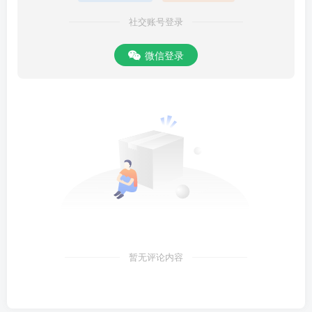
社交账号登录
微信登录
暂无评论内容