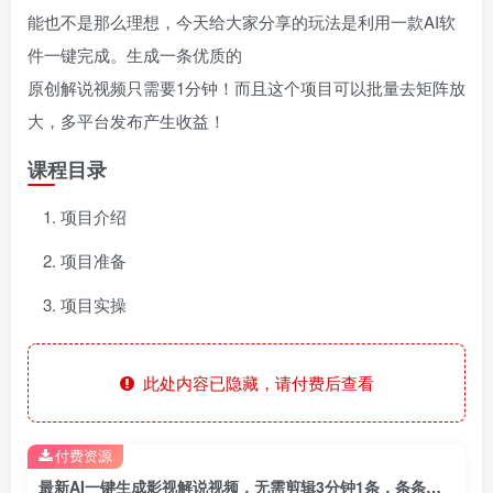
能也不是那么理想，今天给大家分享的玩法是利用一款AI软
件一键完成。生成一条优质的
原创解说视频只需要1分钟！而且这个项目可以批量去矩阵放
大，多平台发布产生收益！
课程目录
项目介绍
项目准备
项目实操
此处内容已隐藏，请付费后查看
付费资源
最新AI一键生成影视解说视频，无需剪辑3分钟1条，条条爆款，多平台变现日入2000+