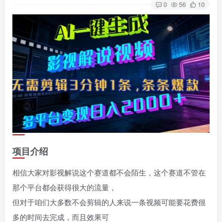
0
56
10
项目介绍
相信大家对影视解说这个赛道都不会陌生，这个赛道不管在
那个平台都会获得很大的流量，
但对于咱们大多数不会剪辑的人来说一条视频可能要花费很
多的时间去完成，而且效果可