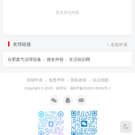
暂无评论内容
友情链接
友链申请
合肥废气治理设备
搜友外链
生活知识网
友链申请
免责声明
隐私政策
站点地图
Copyright © 2023 ·
99学社
·
湘ICP备2023018336号-1