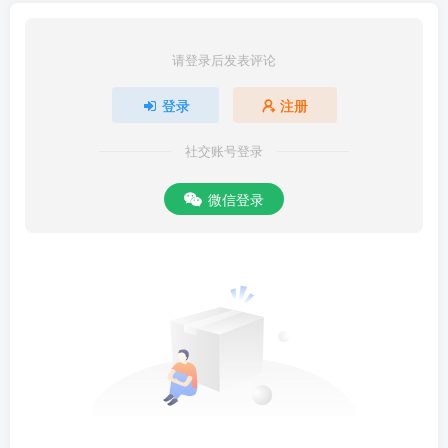
请登录后发表评论
登录
注册
社交账号登录
微信登录