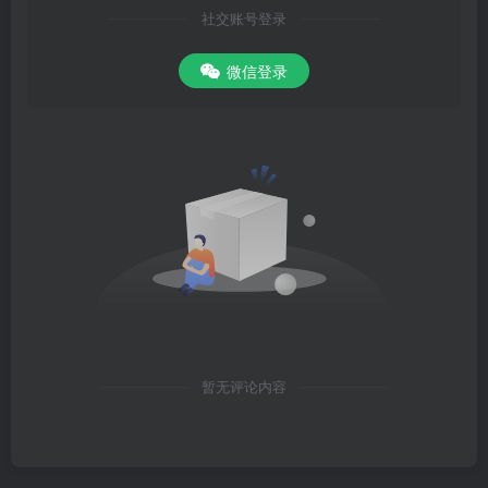
社交账号登录
微信登录
暂无评论内容