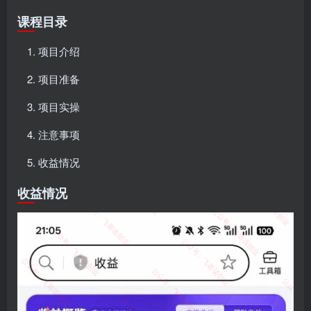
课程目录
项目介绍
项目准备
项目实操
注意事项
收益情况
收益情况