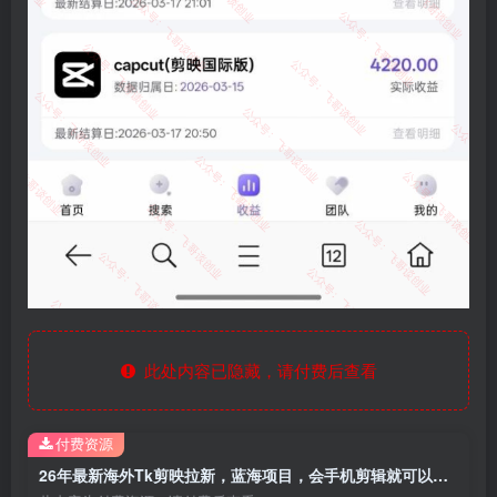
此处内容已隐藏，请付费后查看
付费资源
26年最新海外Tk剪映拉新，蓝海项目，会手机剪辑就可以做，月入20000＋