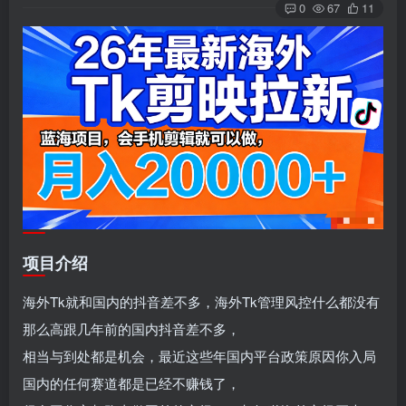
0
67
11
项目介绍
海外Tk就和国内的抖音差不多，海外Tk管理风控什么都没有
那么高跟几年前的国内抖音差不多，
相当与到处都是机会，最近这些年国内平台政策原因你入局
国内的任何赛道都是已经不赚钱了，