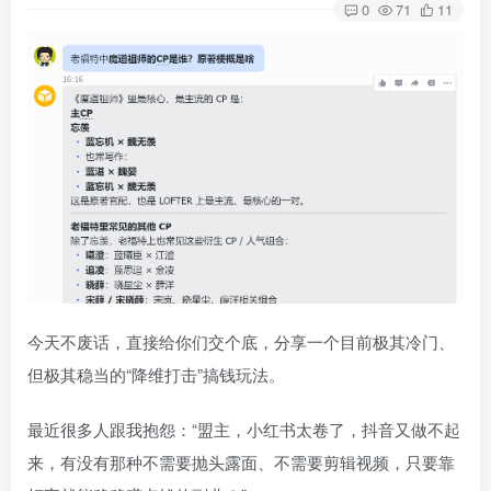
0
71
11
今天不废话，直接给你们交个底，分享一个目前极其冷门、
但极其稳当的“降维打击”搞钱玩法。
最近很多人跟我抱怨：“盟主，小红书太卷了，抖音又做不起
来，有没有那种不需要抛头露面、不需要剪辑视频，只要靠