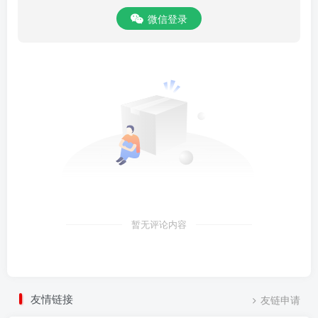
微信登录
暂无评论内容
友情链接
友链申请