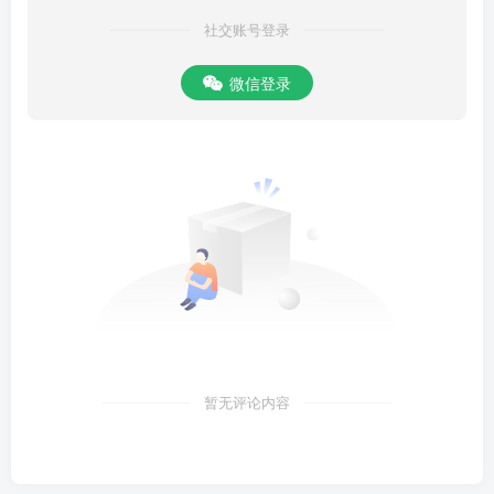
社交账号登录
微信登录
暂无评论内容