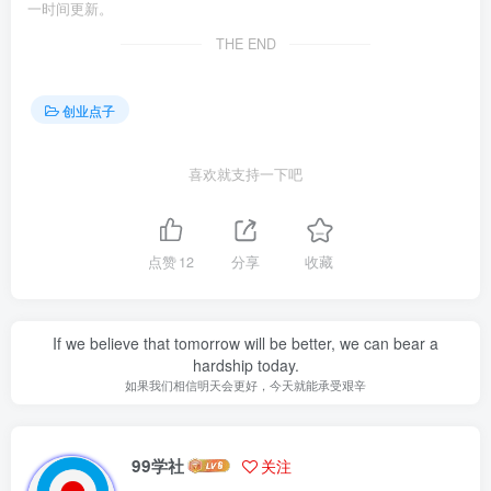
一时间更新。
THE END
创业点子
喜欢就支持一下吧
点赞
12
分享
收藏
If we believe that tomorrow will be better, we can bear a
hardship today.
如果我们相信明天会更好，今天就能承受艰辛
99学社
关注