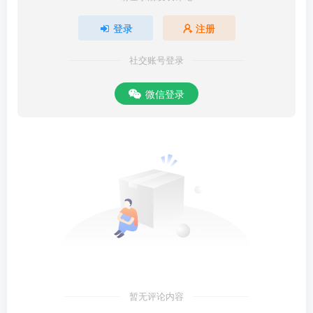
登录
注册
社交账号登录
微信登录
暂无评论内容