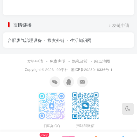
友情链接
友链申请
合肥废气治理设备
搜友外链
生活知识网
友链申请
免责声明
隐私政策
站点地图
Copyright © 2023 ·
99学社
·
湘ICP备2023018336号-1
扫码加微信
扫码加QQ
99vip