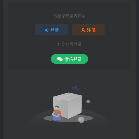
请登录后发表评论
登录
注册
社交账号登录
微信登录