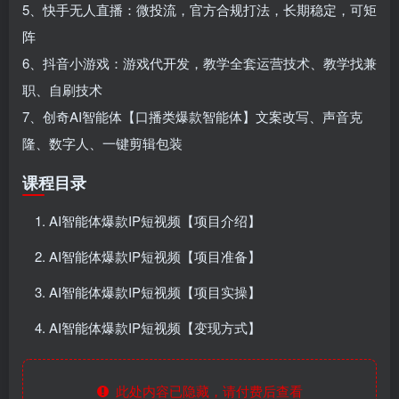
5、快手无人直播：微投流，官方合规打法，长期稳定，可矩
阵
6、抖音小游戏：游戏代开发，教学全套运营技术、教学找兼
职、自刷技术
7、创奇AI智能体【口播类爆款智能体】文案改写、声音克
隆、数字人、一键剪辑包装
课程目录
AI智能体爆款IP短视频【项目介绍】
AI智能体爆款IP短视频【项目准备】
AI智能体爆款IP短视频【项目实操】
AI智能体爆款IP短视频【变现方式】
此处内容已隐藏，请付费后查看