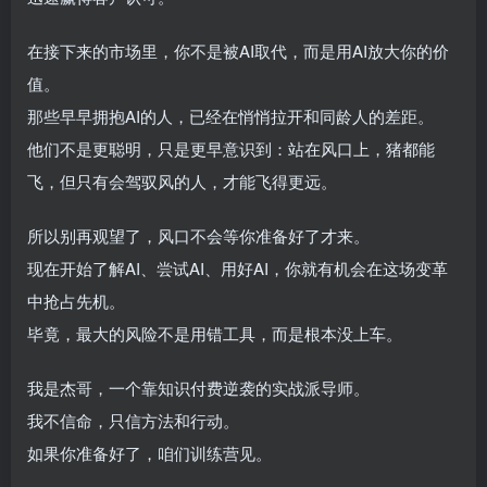
在接下来的市场里，你不是被AI取代，而是用AI放大你的价
值。
那些早早拥抱AI的人，已经在悄悄拉开和同龄人的差距。
他们不是更聪明，只是更早意识到：站在风口上，猪都能
飞，但只有会驾驭风的人，才能飞得更远。
所以别再观望了，风口不会等你准备好了才来。
现在开始了解AI、尝试AI、用好AI，你就有机会在这场变革
中抢占先机。
毕竟，最大的风险不是用错工具，而是根本没上车。
我是杰哥，一个靠知识付费逆袭的实战派导师。
我不信命，只信方法和行动。
如果你准备好了，咱们训练营见。