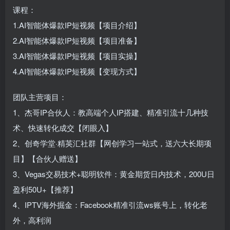
课程：
1.AI智能体爆款IP短视频【项目介绍】
2.AI智能体爆款IP短视频【项目准备】
3.AI智能体爆款IP短视频【项目实操】
4.AI智能体爆款IP短视频【变现方式】
团队主营项目：
1、杰哥IP合伙人：教高端个人IP搭建、精准引流十几种技
术、快速转化成交【闭眼入】
2、创奇学堂·精英汇社群【网创学习一站式，送六大长期项
目】【合伙人赠送】
3、Vegas交易技术+聪明软件：黄金期货日内技术，200U日
盈利50U+【推荐】
4、IPTV海外掘金：Facebook精准引流ws账号上，转化老
外，高利润