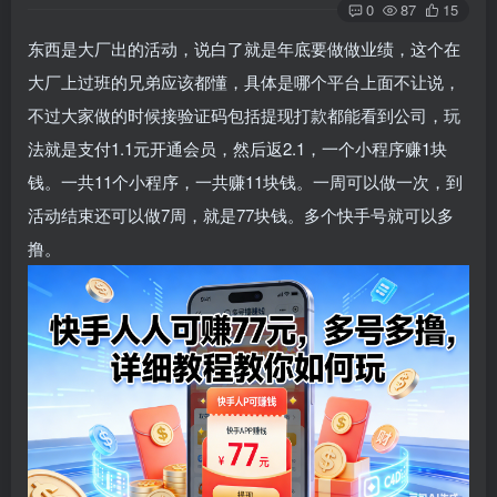
0
87
15
东西是大厂出的活动，说白了就是年底要做做业绩，这个在
大厂上过班的兄弟应该都懂，具体是哪个平台上面不让说，
不过大家做的时候接验证码包括提现打款都能看到公司，玩
法就是支付1.1元开通会员，然后返2.1，一个小程序赚1块
钱。一共11个小程序，一共赚11块钱。一周可以做一次，到
活动结束还可以做7周，就是77块钱。多个快手号就可以多
撸。