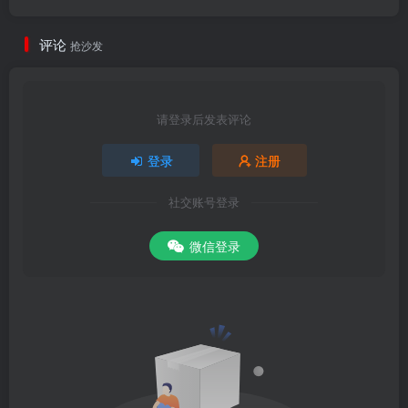
评论
抢沙发
请登录后发表评论
登录
注册
社交账号登录
微信登录