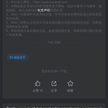
2、本站永久网址：https://www.xueshe9.com
3、本网站的文章部分内容可能来源于网络，仅供大家学习与参考，如
有侵权，请点击跳转到
免责声明
页面处理。
4、本站一切资源不代表本站立场，并不代表本站赞同其观点和对其真
实性负责。
5、本站一律禁止以任何方式发布或转载任何违法的相关信息，访客发
现请向站长举报。
6、本站资源大多存储在云盘，如发现链接失效，请联系我们我们会第
一时间更新。
THE END
创业点子
喜欢就支持一下吧
点赞
15
分享
收藏