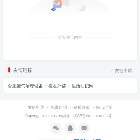
暂无评论内容
友情链接
友链申请
合肥废气治理设备
搜友外链
生活知识网
友链申请
免责声明
隐私政策
站点地图
Copyright © 2023 ·
99学社
·
湘ICP备2023018336号-1