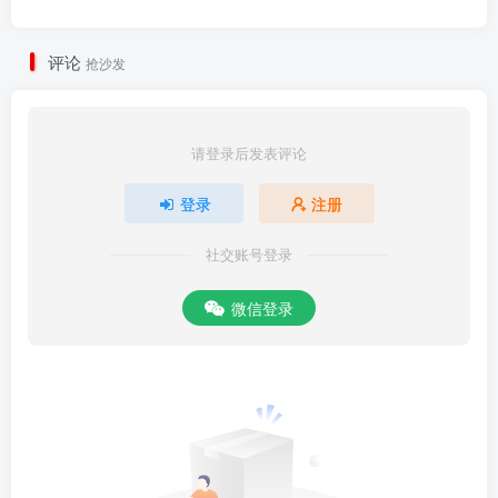
评论
抢沙发
请登录后发表评论
登录
注册
社交账号登录
微信登录