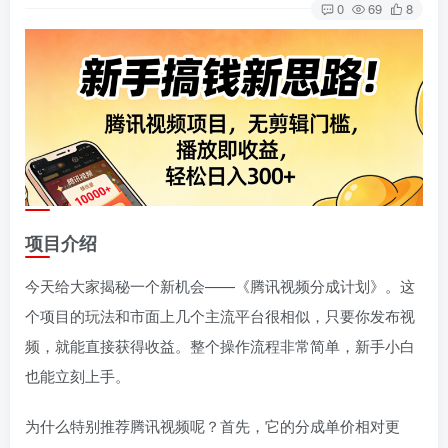
0
69
8
项目介绍
今天给大家揭秘一个新机会——《腾讯视频分成计划》。这
个项目的玩法和市面上几个主流平台很相似，只要你发布视
频，就能直接获得收益。整个操作流程非常简单，新手小白
也能立刻上手。
为什么特别推荐腾讯视频呢？首先，它的分成单价相对更