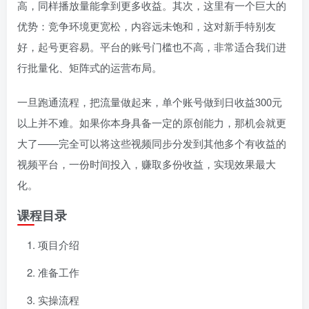
高，同样播放量能拿到更多收益。其次，这里有一个巨大的
优势：竞争环境更宽松，内容远未饱和，这对新手特别友
好，起号更容易。平台的账号门槛也不高，非常适合我们进
行批量化、矩阵式的运营布局。
一旦跑通流程，把流量做起来，单个账号做到日收益300元
以上并不难。如果你本身具备一定的原创能力，那机会就更
大了——完全可以将这些视频同步分发到其他多个有收益的
视频平台，一份时间投入，赚取多份收益，实现效果最大
化。
课程目录
项目介绍
准备工作
实操流程