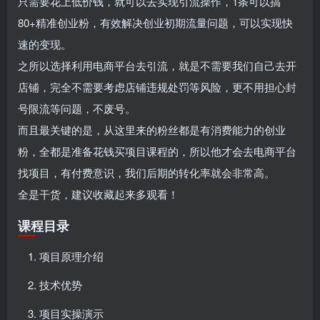
只需要花上低价钱，就可以去实现引流操作，1条可以搞
80+精准创业粉，有效解决创业初期流量问题，可以实现快
速的变现。
之所以选择利用电商平台去引流，就是不需要我们自己去开
店铺，完全不需要考虑店铺违规处罚等风险，更不用担心封
号限流等问题，不废号。
而且最关键的是，从这里来的粉丝都是有消费能力的创业
粉，全都是准备花钱买项目课程的，所以他才会去电商平台
找项目，有付费意识，我们后期的转化率就会非常高。
全是干货，建议收藏起来多观看！
课程目录
项目原理介绍
技术优势
项目实操演示