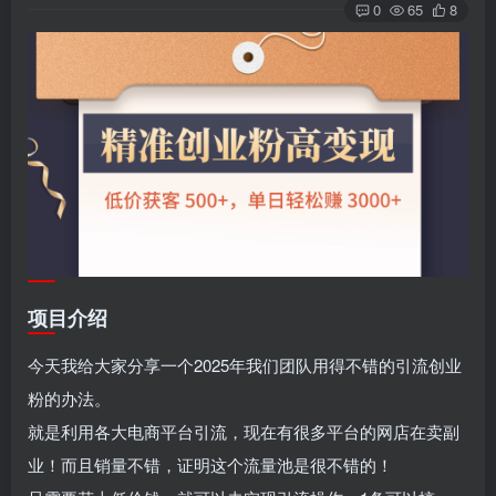
0
65
8
项目介绍
今天我给大家分享一个2025年我们团队用得不错的引流创业
粉的办法。
就是利用各大电商平台引流，现在有很多平台的网店在卖副
业！而且销量不错，证明这个流量池是很不错的！