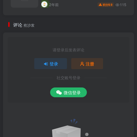
115
2年前
9.9
积分
评论
抢沙发
请登录后发表评论
登录
注册
社交账号登录
微信登录