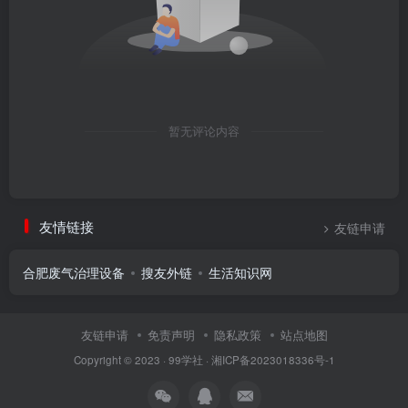
暂无评论内容
友情链接
友链申请
合肥废气治理设备
搜友外链
生活知识网
友链申请
免责声明
隐私政策
站点地图
Copyright © 2023 ·
99学社
·
湘ICP备2023018336号-1