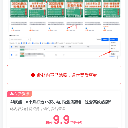
此处内容已隐藏，请付费后查看
付费资源
AI赋能，8个月打造15家小红书虚拟店铺，这套高效起店SOP全揭秘
此内容为付费资源，请付费后查看
9.9
50
积分
积分