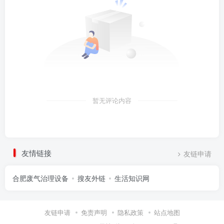
暂无评论内容
友情链接
友链申请
合肥废气治理设备
搜友外链
生活知识网
友链申请
免责声明
隐私政策
站点地图