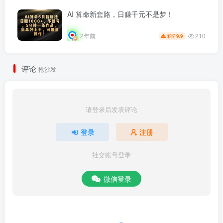
AI 算命新套路，日赚千元不是梦！
210
2年前
9.9
积分
评论
抢沙发
请登录后发表评论
登录
注册
社交账号登录
微信登录