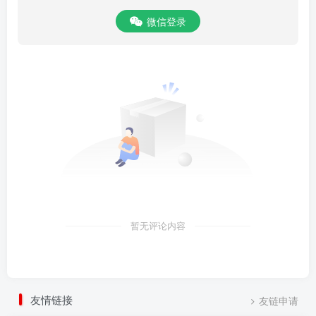
微信登录
暂无评论内容
友情链接
友链申请