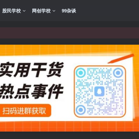
股民学校
网创学校
99杂谈
VIP资源，炒股教程、创业教程、网络营销教程、自媒体短视频教程等，
VIP资源，炒股教程、创业教程、网络营销教程、自媒体短视频教程等，