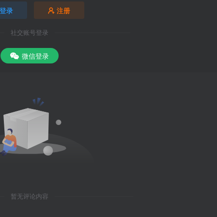
登录
注册
社交账号登录
微信登录
暂无评论内容