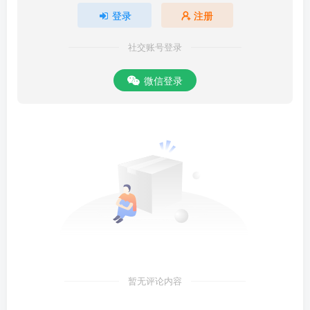
登录
注册
社交账号登录
微信登录
暂无评论内容