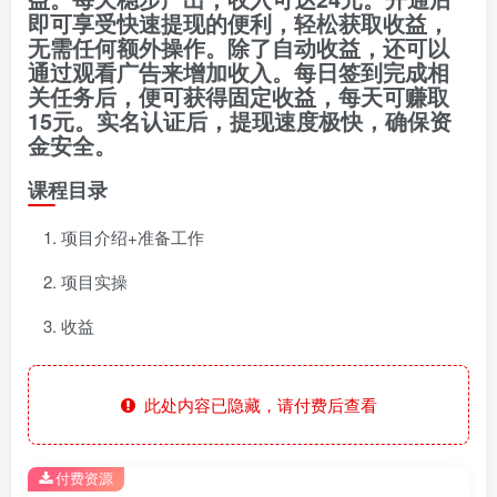
即可享受快速提现的便利，轻松获取收益，
无需任何额外操作。除了自动收益，还可以
通过观看广告来增加收入。每日签到完成相
关任务后，便可获得固定收益，每天可赚取
15元。实名认证后，提现速度极快，确保资
金安全。
课程目录
项目介绍+准备工作
项目实操
收益
此处内容已隐藏，请付费后查看
付费资源