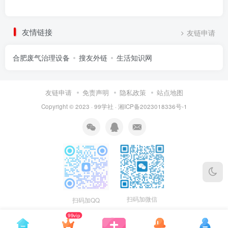
友情链接
友链申请
合肥废气治理设备
搜友外链
生活知识网
友链申请
免责声明
隐私政策
站点地图
Copyright © 2023 ·
99学社
·
湘ICP备2023018336号-1
扫码加微信
扫码加QQ
99vip