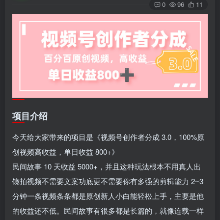
0
96
11
项目介绍
今天给大家带来的项目是《视频号创作者分成 3.0，100%原
创视频高收益，单日收益 800+》
民间故事 10 天收益 5000+，并且这种玩法根本不用真人出
镜拍视频不需要文案功底更不需要你有多强的剪辑能力 2~3
分钟一条视频条条都是原创新人小白能轻松上手，主要是他
的收益还不低。民间故事有很多都是长篇的，就像连载一样