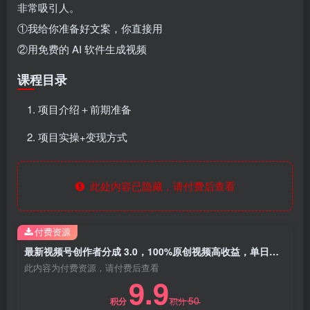
非常吸引人。
①我给你准备好文案，你直接用
②用免费的 AI 软件生成视频
课程目录
项目介绍＋前期准备
项目实操+变现方式
此处内容已隐藏，请付费后查看
付费资源
最新视频号创作者分成 3.0，100%原创视频高收益，单日收益 800+
此内容为付费资源，请付费后查看
9.9
50
积分
积分