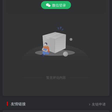
微信登录
暂无评论内容
友情链接
友链申请