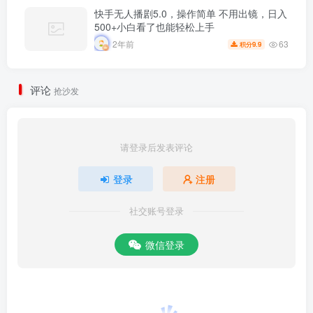
快手无人播剧5.0，操作简单 不用出镜，日入
500+小白看了也能轻松上手
63
2年前
9.9
积分
评论
抢沙发
请登录后发表评论
登录
注册
社交账号登录
微信登录