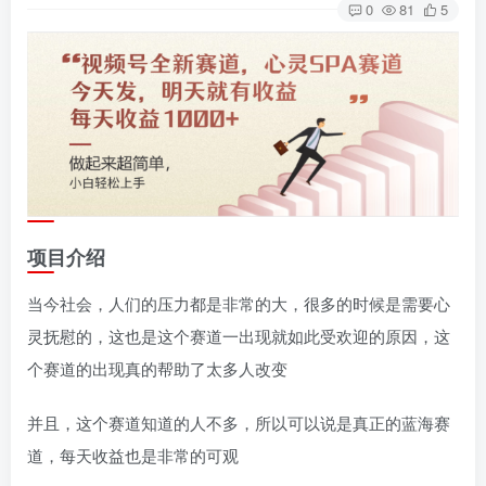
0
81
5
项目介绍
当今社会，人们的压力都是非常的大，很多的时候是需要心
灵抚慰的，这也是这个赛道一出现就如此受欢迎的原因，这
个赛道的出现真的帮助了太多人改变
并且，这个赛道知道的人不多，所以可以说是真正的蓝海赛
道，每天收益也是非常的可观