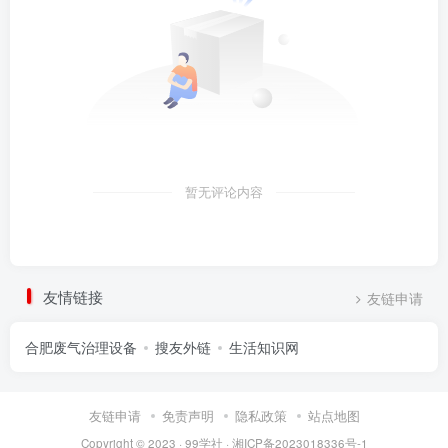
暂无评论内容
友情链接
友链申请
合肥废气治理设备
搜友外链
生活知识网
友链申请
免责声明
隐私政策
站点地图
Copyright © 2023 ·
99学社
·
湘ICP备2023018336号-1