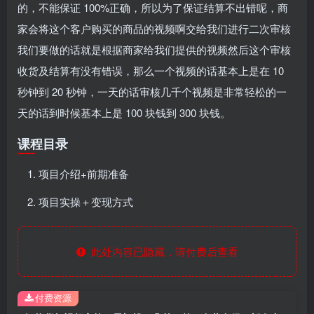
的，不能保证 100%正确，所以为了保证结算不出错呢，商
家会将这个客户购买的商品的视频啊交给我们进行二次审核
我们要做的话就是根据商家给我们提供的视频然后这个审核
收货及结算有没有错误，那么一个视频的话基本上是在 10
秒钟到 20 秒钟，一天的话审核几千个视频是非常轻松的一
天的话到时候基本上是 100 块钱到 300 块钱。
课程目录
项目介绍+前期准备
项目实操＋变现方式
此处内容已隐藏，请付费后查看
付费资源