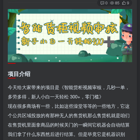
0
85
9
项目介绍
今天给大家带来的项目是《智能货柜视频审核，几秒一单，
多劳多得，新人小白一天轻松 300+，零门槛》
现在很多商场有一些，比如这些澡堂等等的一些地方，它这
个公共区域投放的有那种无人的售货机那么售货机就是咱们
在售货机里面拿商品的时候关门的一瞬间它机器会自动结算
我们拿了什么东西然后进行结算。但是毕竟它是机器识别