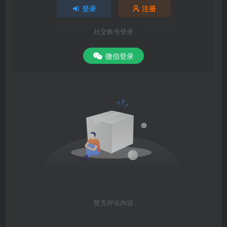
登录
注册
社交账号登录
微信登录
暂无评论内容