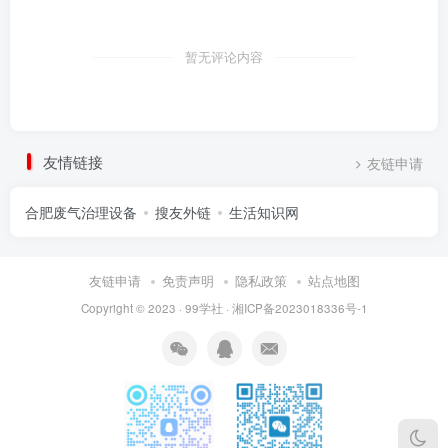
暂无评论内容
友情链接
友链申请
合肥废气治理设备
搜友外链
生活知识网
友链申请
免责声明
隐私政策
站点地图
Copyright © 2023 ·
99学社
·
湘ICP备2023018336号-1