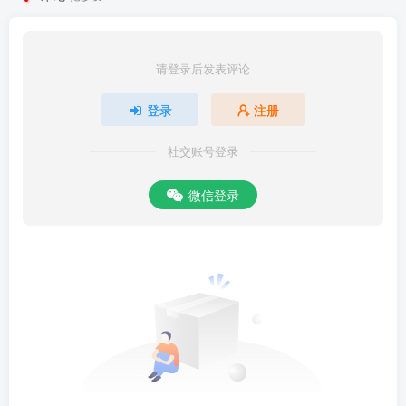
请登录后发表评论
登录
注册
社交账号登录
微信登录