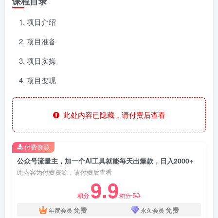
课程目录
项目介绍
项目准备
项目实操
项目变现
此处内容已隐藏，请付费后查看
付费资源
公众号流量主，加一个AI工具就能每天出爆款，日入2000+
此内容为付费资源，请付费后查看
9.9
50
积分
积分
免费
免费
年度会员
永久会员