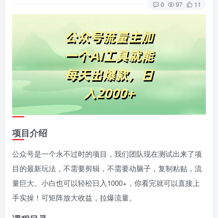
0
97
11
项目介绍
公众号是一个永不过时的项目，我们团队现在测试出来了项
目的最新玩法，不需要剪辑，不需要动脑子，复制粘贴，流
量巨大。小白也可以轻松日入1000+，你看完就可以直接上
手实操！可矩阵放大收益，拉爆流量。