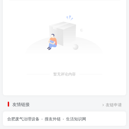
暂无评论内容
友情链接
友链申请
合肥废气治理设备
搜友外链
生活知识网